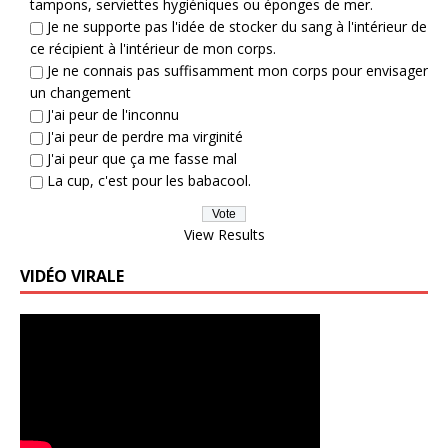
tampons, serviettes hygiéniques ou éponges de mer.
Je ne supporte pas l'idée de stocker du sang à l'intérieur de
ce récipient à l'intérieur de mon corps.
Je ne connais pas suffisamment mon corps pour envisager
un changement
J'ai peur de l'inconnu
J'ai peur de perdre ma virginité
J'ai peur que ça me fasse mal
La cup, c'est pour les babacool.
View Results
VIDÉO VIRALE