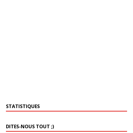
STATISTIQUES
DITES-NOUS TOUT ;)