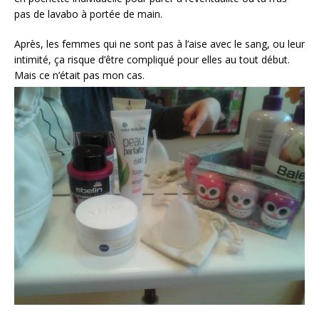
pas de lavabo à portée de main.
Après, les femmes qui ne sont pas à l’aise avec le sang, ou leur
intimité, ça risque d’être compliqué pour elles au tout début.
Mais ce n’était pas mon cas.