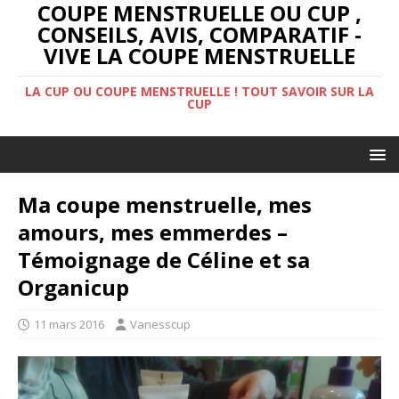
COUPE MENSTRUELLE OU CUP ,
CONSEILS, AVIS, COMPARATIF -
VIVE LA COUPE MENSTRUELLE
LA CUP OU COUPE MENSTRUELLE ! TOUT SAVOIR SUR LA
CUP
Ma coupe menstruelle, mes
amours, mes emmerdes –
Témoignage de Céline et sa
Organicup
11 mars 2016
Vanesscup