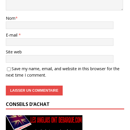
Nom
*
E-mail
*
Site web
Save my name, email, and website in this browser for the
next time I comment.
CONSEILS D’ACHAT