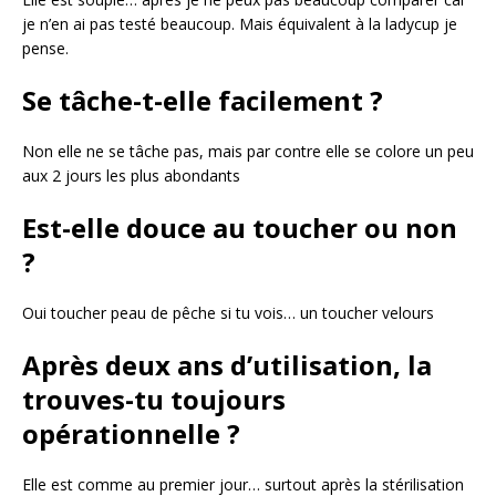
je n’en ai pas testé beaucoup. Mais équivalent à la ladycup je
pense.
Se tâche-t-elle facilement ?
Non elle ne se tâche pas, mais par contre elle se colore un peu
aux 2 jours les plus abondants
Est-elle douce au toucher ou non
?
Oui toucher peau de pêche si tu vois… un toucher velours
Après deux ans d’utilisation, la
trouves-tu toujours
opérationnelle ?
Elle est comme au premier jour… surtout après la stérilisation