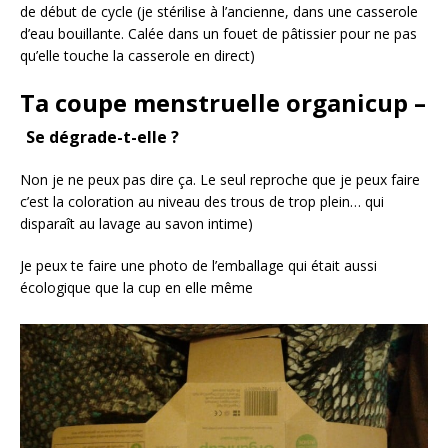
de début de cycle (je stérilise à l’ancienne, dans une casserole
d’eau bouillante. Calée dans un fouet de pâtissier pour ne pas
qu’elle touche la casserole en direct)
Ta coupe menstruelle organicup –
Se dégrade-t-elle ?
Non je ne peux pas dire ça. Le seul reproche que je peux faire
c’est la coloration au niveau des trous de trop plein… qui
disparaît au lavage au savon intime)
Je peux te faire une photo de l’emballage qui était aussi
écologique que la cup en elle même