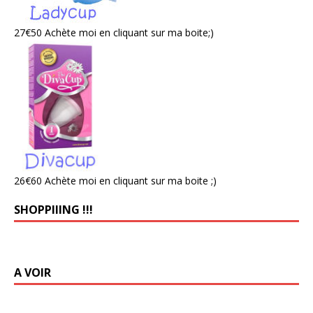
27€50 Achète moi en cliquant sur ma boite;)
26€60 Achète moi en cliquant sur ma boite ;)
SHOPPIIING !!!
A VOIR