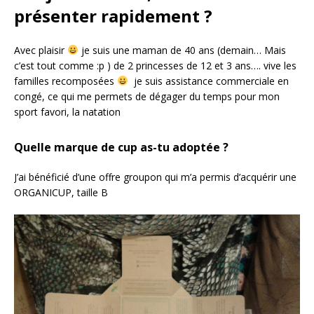
présenter
rapidement ?
Avec plaisir
je suis une maman de 40 ans (demain… Mais
c’est tout comme :p ) de 2 princesses de 12 et 3 ans…. vive les
familles recomposées
je suis assistance commerciale en
congé, ce qui me permets de dégager du temps pour mon
sport favori, la natation
Quelle marque de cup as-tu adoptée ?
J’ai bénéficié d’une offre groupon qui m’a permis d’acquérir une
ORGANICUP, taille B