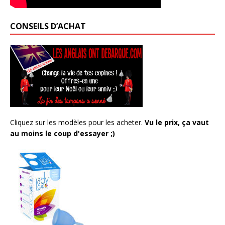
CONSEILS D’ACHAT
Cliquez sur les modèles pour les acheter.
Vu le prix, ça vaut
au moins le coup d'essayer ;)