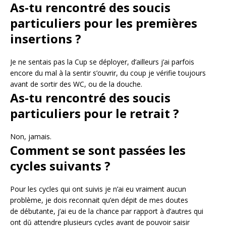
As-tu rencontré des soucis
particuliers pour les premières
insertions ?
Je ne sentais pas la Cup se déployer, d’ailleurs j’ai parfois
encore du mal à la sentir s’ouvrir, du coup je vérifie toujours
avant de sortir des WC, ou de la douche.
As-tu rencontré des soucis
particuliers pour le retrait ?
Non, jamais.
Comment se sont passées les
cycles suivants ?
Pour les cycles qui ont suivis je n’ai eu vraiment aucun
problème, je dois reconnait qu’en dépit de mes doutes
de
débutante, j’ai eu de la chance par rapport à d’autres qui
ont dŭ attendre plusieurs cycles avant de pouvoir saisir