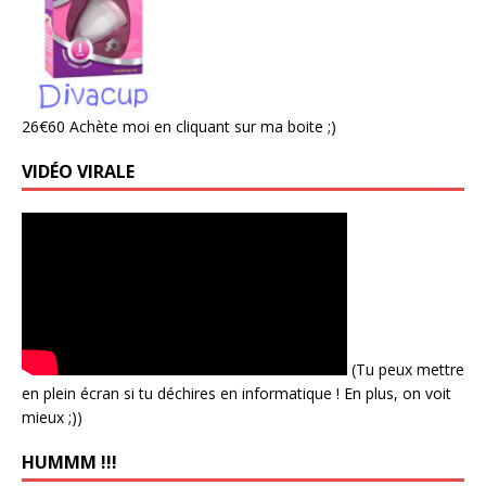
26€60 Achète moi en cliquant sur ma boite ;)
VIDÉO VIRALE
(Tu peux mettre
en plein écran si tu déchires en informatique ! En plus, on voit
mieux ;))
HUMMM !!!