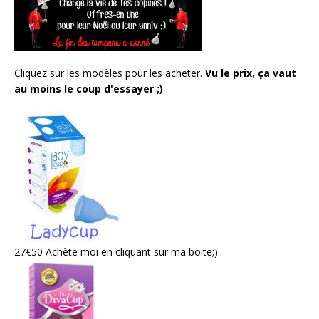
Cliquez sur les modèles pour les acheter.
Vu le prix, ça vaut
au moins le coup d'essayer ;)
27€50 Achète moi en cliquant sur ma boite;)