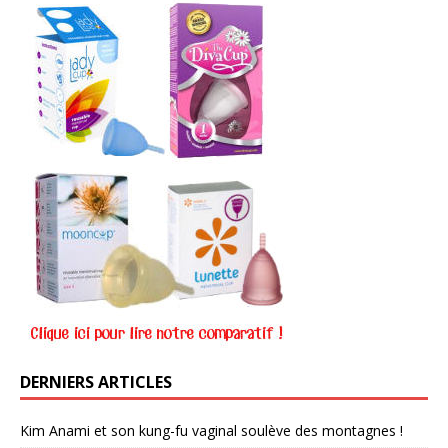
DERNIERS ARTICLES
Kim Anami et son kung-fu vaginal soulève des montagnes !