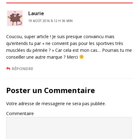
Laurie
19 AOÛT 2016 À 12 H 36 MIN
Coucou, super article ! Je suis presque convaincu mais
qu’entends tu par « ne convient pas pour les sportives très
musclées du périnée ? » Car cela est mon cas… Pourrais tu me
conseiller une autre marque ? Merci
RÉPONDRE
Poster un Commentaire
Votre adresse de messagerie ne sera pas publiée.
Commentaire