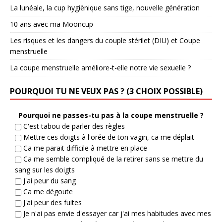
La lunéale, la cup hygiènique sans tige, nouvelle génération
10 ans avec ma Mooncup
Les risques et les dangers du couple stérilet (DIU) et Coupe
menstruelle
La coupe menstruelle améliore-t-elle notre vie sexuelle ?
POURQUOI TU NE VEUX PAS ? (3 CHOIX POSSIBLE)
Pourquoi ne passes-tu pas à la coupe menstruelle ?
C'est tabou de parler des règles
Mettre ces doigts à l'orée de ton vagin, ca me déplait
Ca me parait difficile à mettre en place
Ca me semble compliqué de la retirer sans se mettre du
sang sur les doigts
J'ai peur du sang
Ca me dégoute
J'ai peur des fuites
Je n'ai pas envie d'essayer car j'ai mes habitudes avec mes