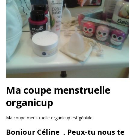
Ma coupe menstruelle
organicup
Ma coupe menstruelle organicup est géniale.
Bonjour Céline , Peux-tu nous te