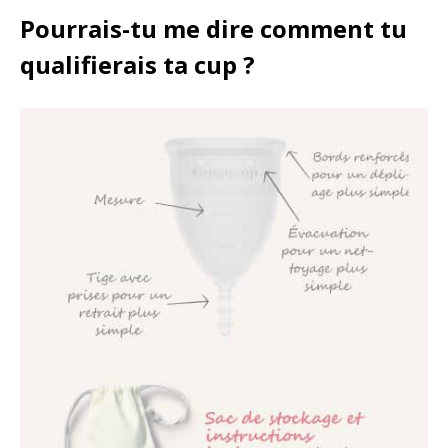
Pourrais-tu me dire comment tu
qualifierais ta cup ?