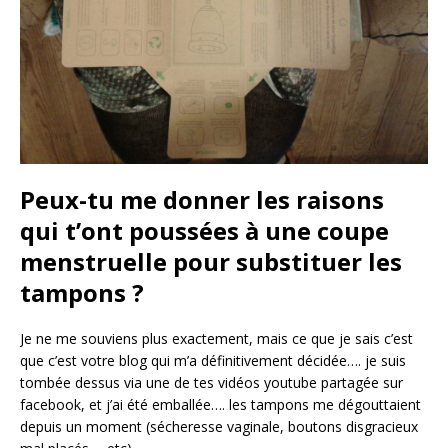
Peux-tu me donner les raisons
qui t’ont poussées à une coupe
menstruelle pour substituer les
tampons ?
Je ne me souviens plus exactement, mais ce que je sais c’est
que c’est votre blog qui m’a définitivement décidée…. je suis
tombée dessus via une de tes vidéos youtube partagée sur
facebook, et j’ai été emballée…. les tampons me dégouttaient
depuis un moment (sécheresse vaginale, boutons disgracieux