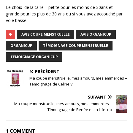
Le choix de la taille – petite pour les moins de 30ans et
grande pour les plus de 30 ans ou si vous avez accouché par
voie basse.
AVIS COUPE MENSTRUELLE
AVIS ORGANICUP
ORGANICUP
TÉMOIGNAGE COUPE MENSTRUELLE
TÉMOIGNAGE ORGANICUP
PRÉCÉDENT
Ma coupe menstruelle, mes amours, mes emmerdes –
Témoignage de Céline V
SUIVANT
Ma coupe menstruelle, mes amours, mes emmerdes –
Témoignage de Renée et sa Lifecup
1 COMMENT