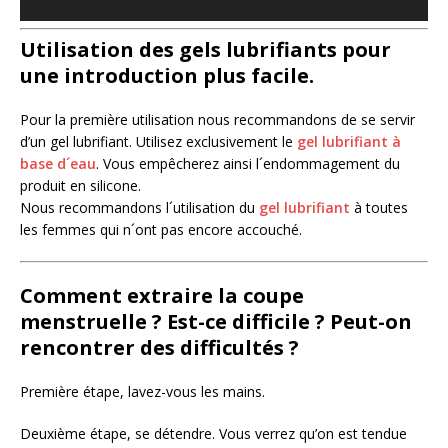
Utilisation des gels lubrifiants pour
une introduction plus facile.
Pour la première utilisation nous recommandons de se servir
d’un gel lubrifiant. Utilisez exclusivement le
gel lubrifiant à
base d´eau
. Vous empêcherez ainsi l´endommagement du
produit en silicone.
Nous recommandons l´utilisation du
gel lubrifiant
à toutes
les femmes qui n´ont pas encore accouché.
Comment extraire la coupe
menstruelle ? Est-ce difficile ? Peut-on
rencontrer des difficultés ?
Première étape, lavez-vous les mains.
Deuxième étape, se détendre. Vous verrez qu’on est tendue