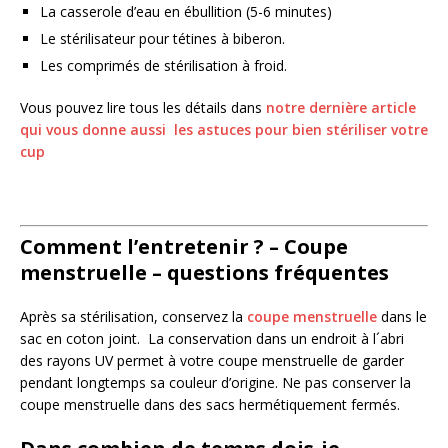
La casserole d’eau en ébullition (5-6 minutes)
Le stérilisateur pour tétines à biberon.
Les comprimés de stérilisation à froid.
Vous pouvez lire tous les détails dans
notre dernière article
qui vous donne aussi les astuces pour bien stériliser votre
cup
Comment l’entretenir ? – Coupe
menstruelle – questions fréquentes
Après sa stérilisation, conservez la
coupe menstruelle
dans le
sac en coton joint. La conservation dans un endroit à l´abri
des rayons UV permet à votre coupe menstruelle de garder
pendant longtemps sa couleur d’origine. Ne pas conserver la
coupe menstruelle dans des sacs hermétiquement fermés.