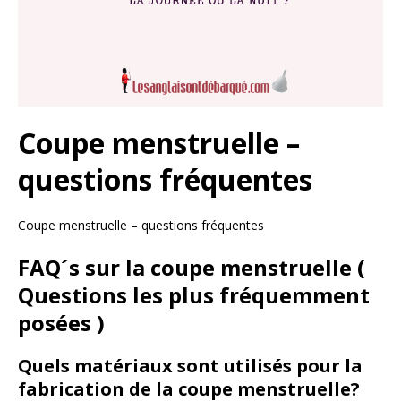
Coupe menstruelle –
questions fréquentes
Coupe menstruelle – questions fréquentes
FAQ´s sur la coupe menstruelle (
Questions les plus fréquemment
posées )
Quels matériaux sont utilisés pour la
fabrication de la coupe menstruelle?