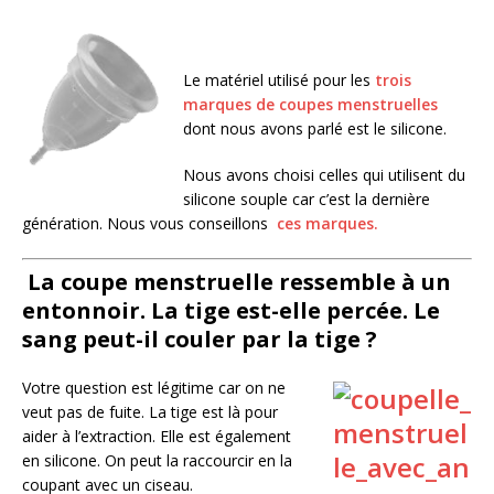
Le matériel utilisé pour les
trois
marques de coupes menstruelles
dont nous avons parlé est le silicone.
Nous avons choisi celles qui utilisent du
silicone souple car c’est la dernière
génération. Nous vous conseillons
ces marques.
La coupe menstruelle ressemble à un
entonnoir. La tige est-elle percée. Le
sang peut-il couler par la tige ?
Votre question est légitime car on ne
veut pas de fuite. La tige est là pour
aider à l’extraction. Elle est également
en silicone. On peut la raccourcir en la
coupant avec un ciseau.