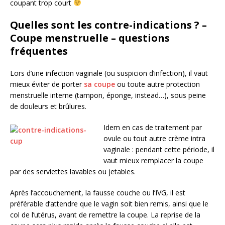
coupant trop court
Quelles sont les contre-indications ? –
Coupe menstruelle – questions
fréquentes
Lors d’une infection vaginale (ou suspicion d’infection), il vaut
mieux éviter de porter
sa coupe
ou toute autre protection
menstruelle interne (tampon, éponge, instead…), sous peine
de douleurs et brûlures.
Idem
en cas de traitement par
ovule ou tout autre crème intra
vaginale : pendant cette période, il
vaut mieux remplacer la coupe
par des serviettes lavables ou jetables.
Après l’accouchement, la fausse couche ou l’IVG, il est
préférable d’attendre que le vagin soit bien remis, ainsi que le
col de l’utérus, avant de remettre la coupe. La reprise de la