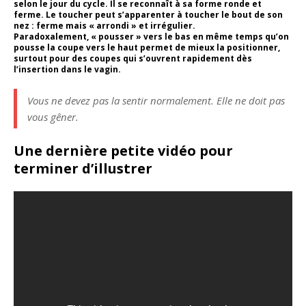
selon le jour du cycle. Il se reconnaît à sa forme ronde et
ferme. Le toucher peut s’apparenter à toucher le bout de son
nez : ferme mais « arrondi » et irrégulier.
Paradoxalement, « pousser » vers le bas en même temps qu’on
pousse la coupe vers le haut permet de mieux la positionner,
surtout pour des coupes qui s’ouvrent rapidement dès
l’insertion dans le vagin.
Vous ne devez pas la sentir normalement. Elle ne doit pas
vous gêner.
Une dernière petite vidéo pour
terminer d’illustrer