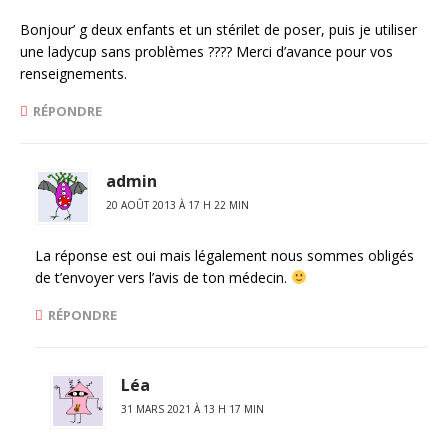
Bonjour’ g deux enfants et un stérilet de poser, puis je utiliser
une ladycup sans problèmes ???? Merci d’avance pour vos
renseignements.
RÉPONDRE
admin
20 AOÛT 2013 À 17 H 22 MIN
La réponse est oui mais légalement nous sommes obligés
de t’envoyer vers l’avis de ton médecin.
RÉPONDRE
Léa
31 MARS 2021 À 13 H 17 MIN