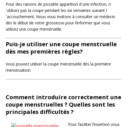
Pour des raisons de possible apparition d´une infection, n
´utilisez pas la coupe pendant les six semaines suivant l
´accouchement. Nous vous invitons à consulter un médecin
dès le début de votre grossesse pour l’informer que vous
utilisez une coupe menstruelle.
Puis-je utiliser une coupe menstruelle
dès mes premières règles?
Vous pouvez utiliser la coupe menstruelle dès la première
menstruation.
Comment introduire correctement une
coupe menstruelles ? Quelles sont les
principales difficultés ?
Pour faciliter l’insertion vous