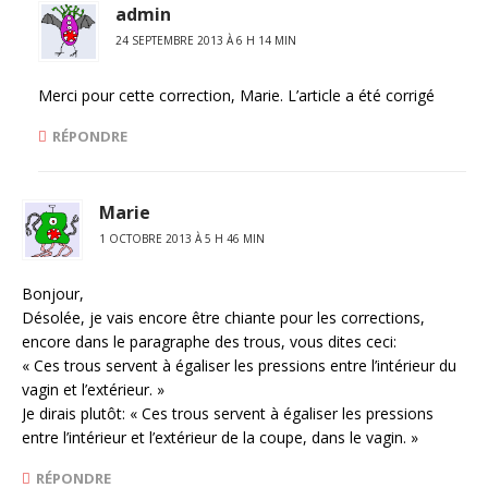
admin
24 SEPTEMBRE 2013 À 6 H 14 MIN
Merci pour cette correction, Marie. L’article a été corrigé
RÉPONDRE
Marie
1 OCTOBRE 2013 À 5 H 46 MIN
Bonjour,
Désolée, je vais encore être chiante pour les corrections,
encore dans le paragraphe des trous, vous dites ceci:
« Ces trous servent à égaliser les pressions entre l’intérieur du
vagin et l’extérieur. »
Je dirais plutôt: « Ces trous servent à égaliser les pressions
entre l’intérieur et l’extérieur de la coupe, dans le vagin. »
RÉPONDRE