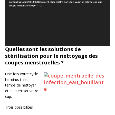
content/uploads/2013/03/Comment-plier-mettre-dans-ton-vagin-et-retirer-une-cup-
coupe-menstruelle.mp4?_=2
Quelles sont les solutions de
stérilisation pour le nettoyage des
coupes menstruelles ?
Une fois votre cycle
terminé, il est
temps de nettoyer
et de stériliser votre
cup.
Trois possibilités