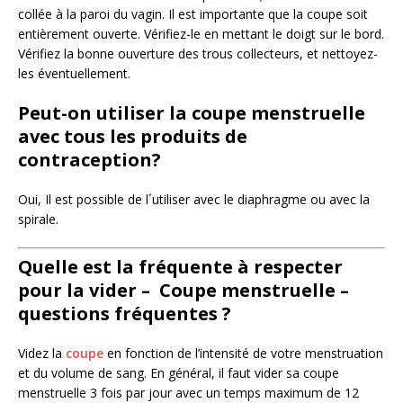
collée à la paroi du vagin. Il est importante que la coupe soit
entièrement ouverte. Vérifiez-le en mettant le doigt sur le bord.
Vérifiez la bonne ouverture des trous collecteurs, et nettoyez-
les éventuellement.
Peut-on utiliser la coupe menstruelle
avec tous les produits de
contraception?
Oui, Il est possible de l´utiliser avec le diaphragme ou avec la
spirale.
Quelle est la fréquente à respecter
pour la vider – Coupe menstruelle –
questions fréquentes ?
Videz la
coupe
en fonction de l’intensité de votre menstruation
et du volume de sang. En général, il faut vider sa coupe
menstruelle 3 fois par jour avec un temps maximum de 12