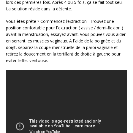
lors des premières fois. Après 4 ou 5 fois, ça se fait tout seul.
La solution réside dans la détente.
Vous êtes prête ? Commencez l’extraction: Trouvez une
position confortable pour l´extraction ( assise / demi-flexion )
avant la menstruation, essayez avant. Vous pouvez vous aider
en serrant les muscles vaginaux. A l´aide de la poignée et du
doigt, séparez la coupe menstruelle de la paroi vaginale et
retirez la doucement en la tortillant de droite à gauche pour
éviter l’effet ventouse.