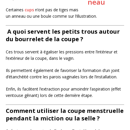
Certaines
cups
n’ont pas de tiges mais
un anneau ou une boule comme sur l’illustration.
A quoi servent les petits trous autour
du bourrelet de la coupe ?
Ces trous servent à égaliser les pressions entre l’intérieur et
l’extérieur de la coupe, dans le vagin.
Ils permettent également de favoriser la formation d’un joint
d’étanchéité contre les parois vaginales lors de l’installation.
Enfin, ils facilitent l’extraction pour amoindrir l’aspiration (effet
ventouse gênant) lors de cette dernière étape.
Comment utiliser la coupe menstruelle
pendant la miction ou la selle ?