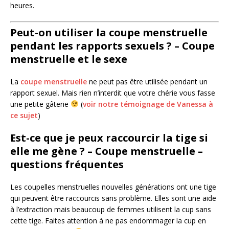
heures.
Peut-on utiliser la coupe menstruelle
pendant les rapports sexuels ? – Coupe
menstruelle et le sexe
La
coupe menstruelle
ne peut pas être utilisée pendant un
rapport sexuel. Mais rien n’interdit que votre chérie vous fasse
une petite gâterie
(
voir notre témoignage de Vanessa à
ce sujet
)
Est-ce que je peux raccourcir la tige si
elle me gène ? – Coupe menstruelle –
questions fréquentes
Les coupelles menstruelles nouvelles générations ont une tige
qui peuvent être raccourcis sans problème. Elles sont une aide
à l’extraction mais beaucoup de femmes utilisent la cup sans
cette tige. Faites attention à ne pas endommager la cup en