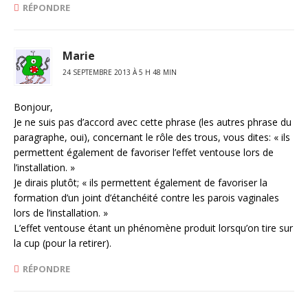
RÉPONDRE
Marie
24 SEPTEMBRE 2013 À 5 H 48 MIN
Bonjour,
Je ne suis pas d’accord avec cette phrase (les autres phrase du
paragraphe, oui), concernant le rôle des trous, vous dites: « ils
permettent également de favoriser l’effet ventouse lors de
l’installation. »
Je dirais plutôt; « ils permettent également de favoriser la
formation d’un joint d’étanchéité contre les parois vaginales
lors de l’installation. »
L’effet ventouse étant un phénomène produit lorsqu’on tire sur
la cup (pour la retirer).
RÉPONDRE