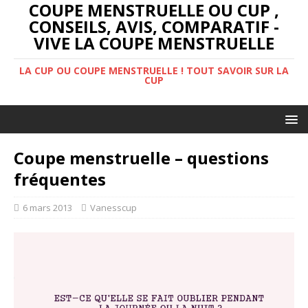
COUPE MENSTRUELLE OU CUP ,
CONSEILS, AVIS, COMPARATIF -
VIVE LA COUPE MENSTRUELLE
LA CUP OU COUPE MENSTRUELLE ! TOUT SAVOIR SUR LA
CUP
Coupe menstruelle – questions
fréquentes
6 mars 2013
Vanesscup