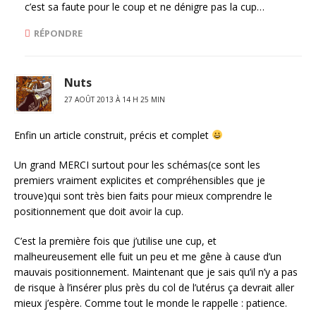
c’est sa faute pour le coup et ne dénigre pas la cup…
RÉPONDRE
Nuts
27 AOÛT 2013 À 14 H 25 MIN
Enfin un article construit, précis et complet
Un grand MERCI surtout pour les schémas(ce sont les
premiers vraiment explicites et compréhensibles que je
trouve)qui sont très bien faits pour mieux comprendre le
positionnement que doit avoir la cup.
C’est la première fois que j’utilise une cup, et
malheureusement elle fuit un peu et me gêne à cause d’un
mauvais positionnement. Maintenant que je sais qu’il n’y a pas
de risque à l’insérer plus près du col de l’utérus ça devrait aller
mieux j’espère. Comme tout le monde le rappelle : patience.