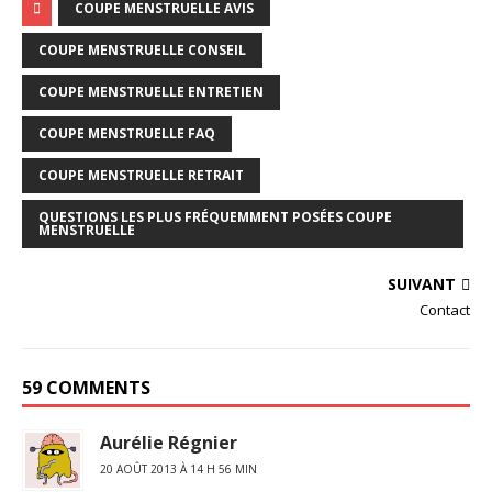
COUPE MENSTRUELLE AVIS
COUPE MENSTRUELLE CONSEIL
COUPE MENSTRUELLE ENTRETIEN
COUPE MENSTRUELLE FAQ
COUPE MENSTRUELLE RETRAIT
QUESTIONS LES PLUS FRÉQUEMMENT POSÉES COUPE
MENSTRUELLE
SUIVANT
Contact
59 COMMENTS
Aurélie Régnier
20 AOÛT 2013 À 14 H 56 MIN