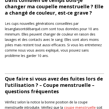
Dans combien de temps dois-je
changer ma coupelle menstruelle ? Elle
a changé de couleur, est-ce grave ?
Les cups nouvelles générations conseillées par
lesanglaisontdébarqué.com sont tous données pour 10 ans
minimum. Elles peuvent changer de couleur en raison des
lavages et des contacts avec le sang. Elles sont alors moins
jolies mais restent tout aussi efficaces. Si vous les entretenez
comme nous vous avons expliqué, vous pouvez sans
problème les garder 10 ans.
Que faire si vous avez des fuites lors de
l’utilisation ? – Coupe menstruelle –
questions fréquentes
Vérifiez selon la notice la bonne position de la coupe
menstruelle introduite. Vérifiez que la
coupe menstruelle
soit