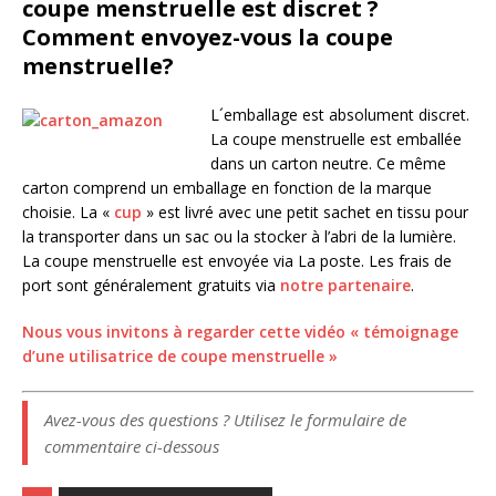
coupe menstruelle est discret ?
Comment envoyez-vous la coupe
menstruelle?
L´emballage est absolument discret.
La coupe menstruelle est emballée
dans un carton neutre. Ce même
carton comprend un emballage en fonction de la marque
choisie. La «
cup
» est livré avec une petit sachet en tissu pour
la transporter dans un sac ou la stocker à l’abri de la lumière.
La coupe menstruelle est envoyée via La poste. Les frais de
port sont généralement gratuits via
notre partenaire
.
Nous vous invitons à regarder cette vidéo « témoignage
d’une utilisatrice de coupe menstruelle »
Avez-vous des questions ? Utilisez le formulaire de
commentaire ci-dessous