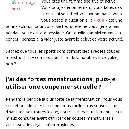
Vous êtes une femme sportive et active.
Vous bougez énormément, vous faites des
sports qui sollicitent vos abdominaux. Vous
vous posez la question si la «
cup
» est une
bonne solution pour vous. Sachez qu’elle ne vous gênera pas
pendant votre activité physique. On l’oublie complètement. Un
conseil : pensez à la vider juste avant le début de votre activité.
Sachez que tous les sports sont compatibles avec les coupes
menstruelles, y compris pour faire de la natation. Incroyable,
non ?
J’ai des fortes menstruations, puis-je
utiliser une coupe menstruelle ?
Pendant la période la plus forte de la menstruation, nous vous
conseillons de vider la coupe menstruelles plus souvent que
d’habitude soit toutes les 8h, contre 12h habituellement. Il vaut
mieux consulter avant d’utiliser des coupes menstruelles si
vous avez des règles hémorragiques.