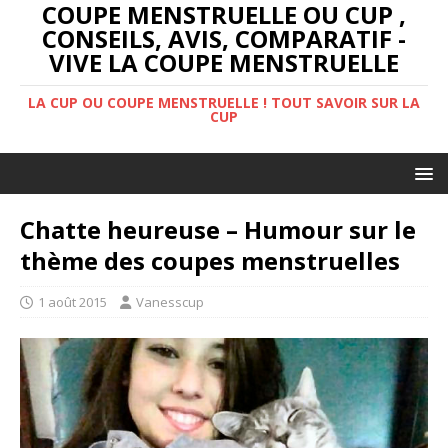
COUPE MENSTRUELLE OU CUP ,
CONSEILS, AVIS, COMPARATIF -
VIVE LA COUPE MENSTRUELLE
LA CUP OU COUPE MENSTRUELLE ! TOUT SAVOIR SUR LA
CUP
Chatte heureuse – Humour sur le
thème des coupes menstruelles
1 août 2015
Vanesscup