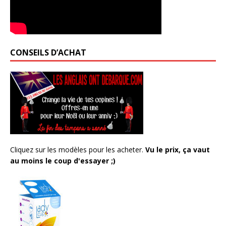
CONSEILS D’ACHAT
Cliquez sur les modèles pour les acheter.
Vu le prix, ça vaut
au moins le coup d'essayer ;)