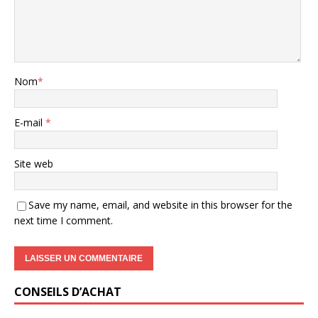
Nom
*
E-mail
*
Site web
Save my name, email, and website in this browser for the
next time I comment.
CONSEILS D’ACHAT