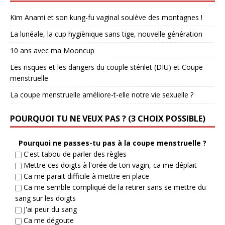
Kim Anami et son kung-fu vaginal soulève des montagnes !
La lunéale, la cup hygiènique sans tige, nouvelle génération
10 ans avec ma Mooncup
Les risques et les dangers du couple stérilet (DIU) et Coupe
menstruelle
La coupe menstruelle améliore-t-elle notre vie sexuelle ?
POURQUOI TU NE VEUX PAS ? (3 CHOIX POSSIBLE)
Pourquoi ne passes-tu pas à la coupe menstruelle ?
C'est tabou de parler des règles
Mettre ces doigts à l'orée de ton vagin, ca me déplait
Ca me parait difficile à mettre en place
Ca me semble compliqué de la retirer sans se mettre du
sang sur les doigts
J'ai peur du sang
Ca me dégoute