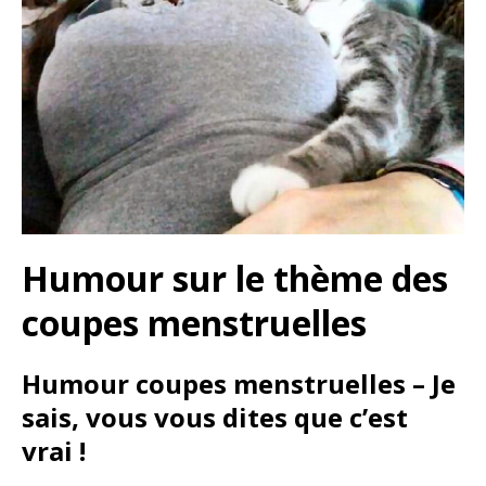
Humour sur le thème des
coupes menstruelles
Humour coupes menstruelles – Je
sais, vous vous dites que c’est
vrai !