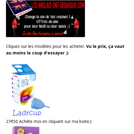
Cliquez sur les modèles pour les acheter.
Vu le prix, ça vaut
au moins le coup d'essayer ;)
27€50 Achète moi en cliquant sur ma boite;)