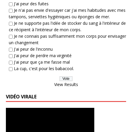
J'ai peur des fuites
Je n'ai pas envie d'essayer car j'ai mes habitudes avec mes
tampons, serviettes hygiéniques ou éponges de mer.
Je ne supporte pas l'idée de stocker du sang à l'intérieur de
ce récipient à l'intérieur de mon corps.
Je ne connais pas suffisamment mon corps pour envisager
un changement
J'ai peur de l'inconnu
J'ai peur de perdre ma virginité
J'ai peur que ça me fasse mal
La cup, c'est pour les babacool.
View Results
VIDÉO VIRALE