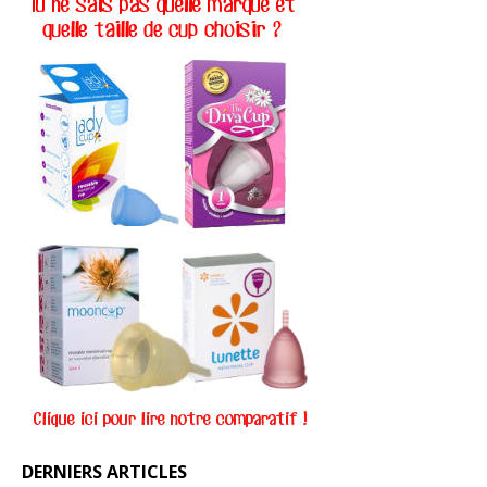
DERNIERS ARTICLES