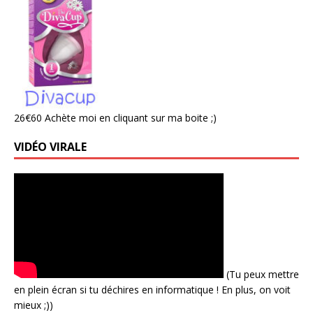
26€60 Achète moi en cliquant sur ma boite ;)
VIDÉO VIRALE
(Tu peux mettre
en plein écran si tu déchires en informatique ! En plus, on voit
mieux ;))