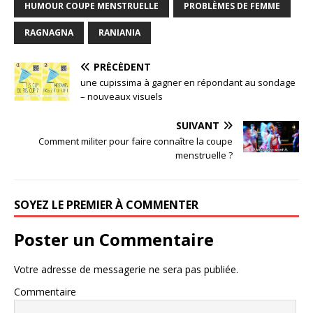
HUMOUR COUPE MENSTRUELLE
PROBLÈMES DE FEMME
RAGNAGNA
RANIANIA
PRÉCÉDENT
une cupissima à gagner en répondant au sondage
– nouveaux visuels
SUIVANT
Comment militer pour faire connaître la coupe
menstruelle ?
SOYEZ LE PREMIER À COMMENTER
Poster un Commentaire
Votre adresse de messagerie ne sera pas publiée.
Commentaire