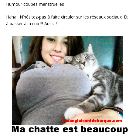
Humour coupes menstruelles
Haha ! N’hésitez-pas à faire circuler sur les réseaux sociaux. Et
à passer à la cup !!! Aussi !