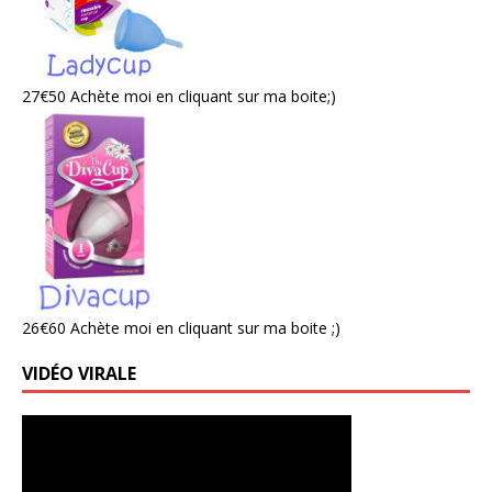
27€50 Achète moi en cliquant sur ma boite;)
26€60 Achète moi en cliquant sur ma boite ;)
VIDÉO VIRALE