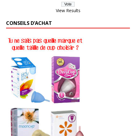
View Results
CONSEILS D’ACHAT