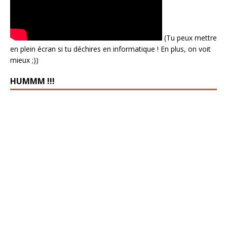
(Tu peux mettre
en plein écran si tu déchires en informatique ! En plus, on voit
mieux ;))
HUMMM !!!