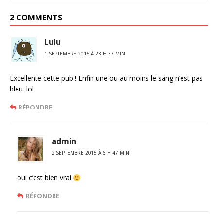
2 COMMENTS
Lulu
1 SEPTEMBRE 2015 À 23 H 37 MIN
Excellente cette pub ! Enfin une ou au moins le sang n’est pas
bleu. lol
RÉPONDRE
admin
2 SEPTEMBRE 2015 À 6 H 47 MIN
oui c’est bien vrai
RÉPONDRE