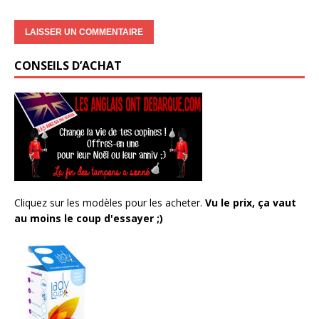
CONSEILS D’ACHAT
Cliquez sur les modèles pour les acheter.
Vu le prix, ça vaut
au moins le coup d'essayer ;)