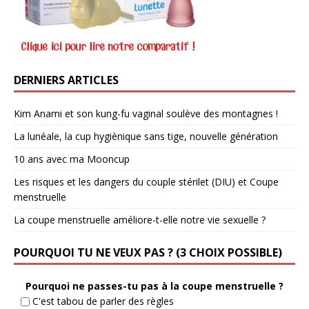
DERNIERS ARTICLES
Kim Anami et son kung-fu vaginal soulève des montagnes !
La lunéale, la cup hygiènique sans tige, nouvelle génération
10 ans avec ma Mooncup
Les risques et les dangers du couple stérilet (DIU) et Coupe
menstruelle
La coupe menstruelle améliore-t-elle notre vie sexuelle ?
POURQUOI TU NE VEUX PAS ? (3 CHOIX POSSIBLE)
Pourquoi ne passes-tu pas à la coupe menstruelle ?
C'est tabou de parler des règles