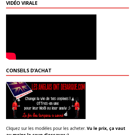
VIDÉO VIRALE
CONSEILS D’ACHAT
Cliquez sur les modèles pour les acheter.
Vu le prix, ça vaut
au moins le coup d'essayer ;)