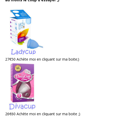
27€50 Achète moi en cliquant sur ma boite;)
26€60 Achète moi en cliquant sur ma boite ;)