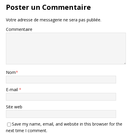
Poster un Commentaire
Votre adresse de messagerie ne sera pas publiée.
Commentaire
Nom
*
E-mail
*
Site web
Save my name, email, and website in this browser for the
next time I comment.