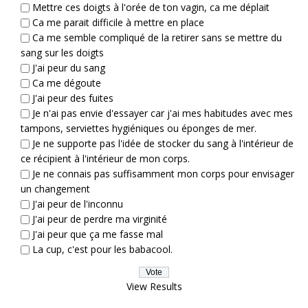
Mettre ces doigts à l'orée de ton vagin, ca me déplait
Ca me parait difficile à mettre en place
Ca me semble compliqué de la retirer sans se mettre du
sang sur les doigts
J'ai peur du sang
Ca me dégoute
J'ai peur des fuites
Je n'ai pas envie d'essayer car j'ai mes habitudes avec mes
tampons, serviettes hygiéniques ou éponges de mer.
Je ne supporte pas l'idée de stocker du sang à l'intérieur de
ce récipient à l'intérieur de mon corps.
Je ne connais pas suffisamment mon corps pour envisager
un changement
J'ai peur de l'inconnu
J'ai peur de perdre ma virginité
J'ai peur que ça me fasse mal
La cup, c'est pour les babacool.
View Results