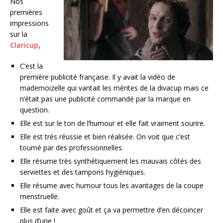
Nos
premières
impressions
sur la
Claricup
,
C’est la
première publicité française. Il y avait la vidéo de
mademoizelle qui vantait les mérites de la divacup mais ce
n’était pas une publicité commandé par la marque en
question.
Elle est sur le ton de l’humour et elle fait vraiment sourire.
Elle est très réussie et bien réalisée. On voit que c’est
tourné par des professionnelles.
Elle résume très synthétiquement les mauvais côtés des
serviettes et des tampons hygiéniques.
Elle résume avec humour tous les avantages de la coupe
menstruelle.
Elle est faite avec goût et ça va permettre d’en décoincer
plus d’une !