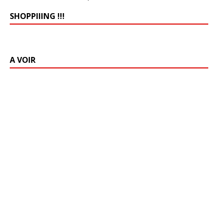
SHOPPIIING !!!
A VOIR