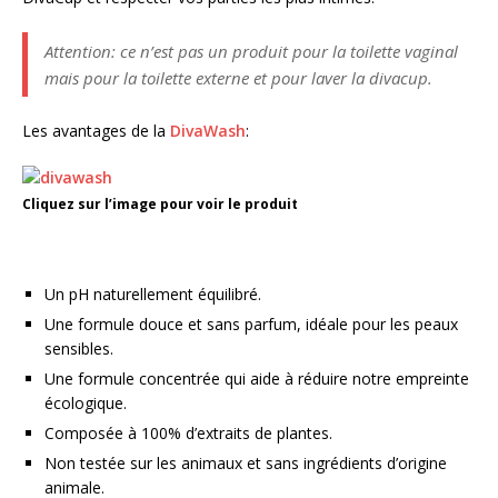
Attention: ce n’est pas un produit pour la toilette vaginal
mais pour la toilette externe et pour laver la divacup.
Les avantages de la
DivaWash
:
Cliquez sur l’image pour voir le produit
Un pH naturellement équilibré.
Une formule douce et sans parfum, idéale pour les peaux
sensibles.
Une formule concentrée qui aide à réduire notre empreinte
écologique.
Composée à 100% d’extraits de plantes.
Non testée sur les animaux et sans ingrédients d’origine
animale.