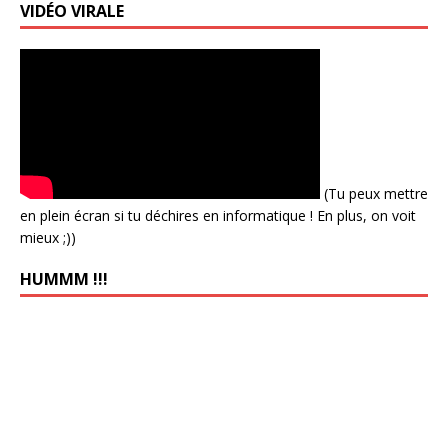
VIDÉO VIRALE
(Tu peux mettre
en plein écran si tu déchires en informatique ! En plus, on voit
mieux ;))
HUMMM !!!