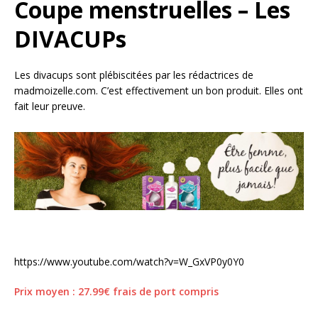
Coupe menstruelles – Les
DIVACUPs
Les divacups sont plébiscitées par les rédactrices de
madmoizelle.com. C’est effectivement un bon produit. Elles ont
fait leur preuve.
https://www.youtube.com/watch?v=W_GxVP0y0Y0
Prix moyen : 27.99€ frais de port compris