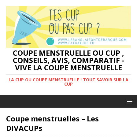
COUPE MENSTRUELLE OU CUP ,
CONSEILS, AVIS, COMPARATIF -
VIVE LA COUPE MENSTRUELLE
LA CUP OU COUPE MENSTRUELLE ! TOUT SAVOIR SUR LA
CUP
Coupe menstruelles – Les
DIVACUPs