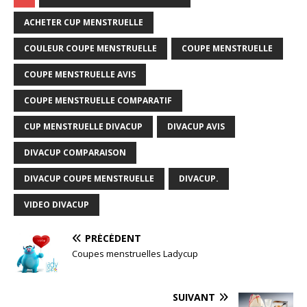
ACHETER CUP MENSTRUELLE
COULEUR COUPE MENSTRUELLE
COUPE MENSTRUELLE
COUPE MENSTRUELLE AVIS
COUPE MENSTRUELLE COMPARATIF
CUP MENSTRUELLE DIVACUP
DIVACUP AVIS
DIVACUP COMPARAISON
DIVACUP COUPE MENSTRUELLE
DIVACUP.
VIDEO DIVACUP
PRÉCÉDENT
Coupes menstruelles Ladycup
SUIVANT