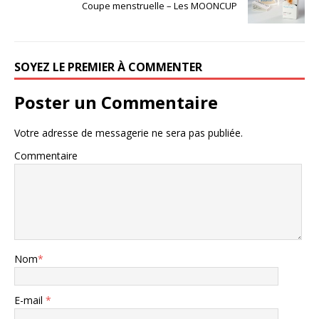
Coupe menstruelle – Les MOONCUP
SOYEZ LE PREMIER À COMMENTER
Poster un Commentaire
Votre adresse de messagerie ne sera pas publiée.
Commentaire
Nom
*
E-mail
*