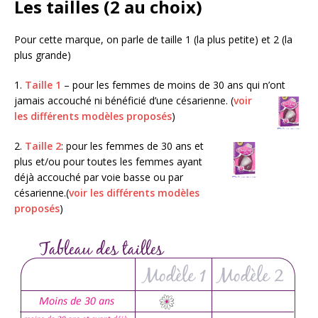
Les tailles (2 au choix)
Pour cette marque, on parle de taille 1 (la plus petite) et 2 (la
plus grande)
1.
Taille 1
– pour les femmes de moins de 30 ans qui n’ont
jamais accouché ni
bénéficié d’une césarienne. (
voir
les différents modèles proposés
)
2.
Taille 2
: pour les femmes de 30 ans et
plus et/ou pour toutes les femmes ayant
déjà accouché par voie basse ou par
césarienne.(
voir les différents modèles
proposés
)