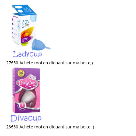
27€50 Achète moi en cliquant sur ma boite;)
26€60 Achète moi en cliquant sur ma boite ;)