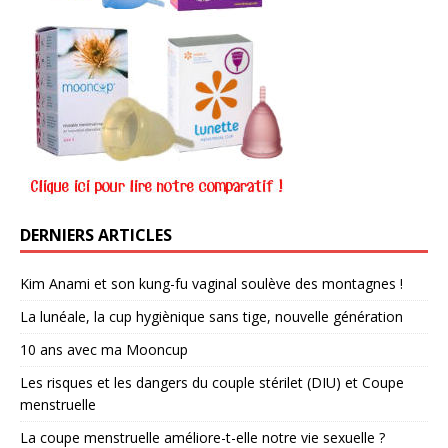
DERNIERS ARTICLES
Kim Anami et son kung-fu vaginal soulève des montagnes !
La lunéale, la cup hygiènique sans tige, nouvelle génération
10 ans avec ma Mooncup
Les risques et les dangers du couple stérilet (DIU) et Coupe
menstruelle
La coupe menstruelle améliore-t-elle notre vie sexuelle ?