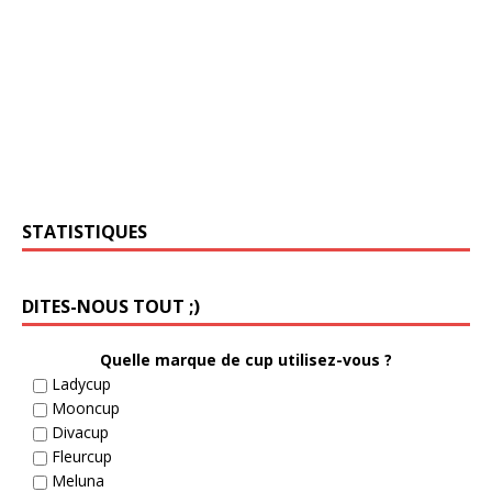
STATISTIQUES
DITES-NOUS TOUT ;)
Quelle marque de cup utilisez-vous ?
Ladycup
Mooncup
Divacup
Fleurcup
Meluna