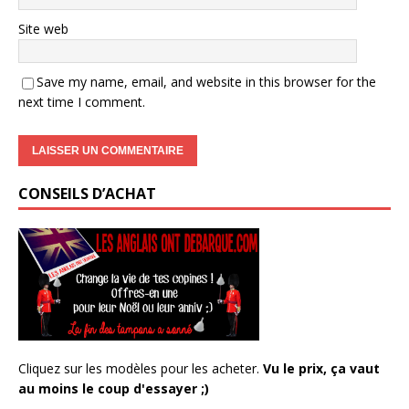
Site web
Save my name, email, and website in this browser for the
next time I comment.
CONSEILS D’ACHAT
Cliquez sur les modèles pour les acheter.
Vu le prix, ça vaut
au moins le coup d'essayer ;)