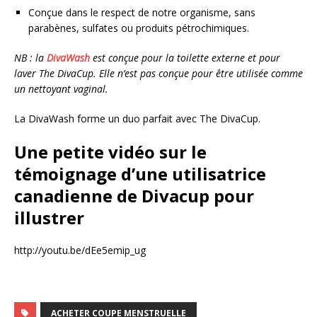
Conçue dans le respect de notre organisme, sans
parabènes, sulfates ou produits pétrochimiques.
NB : la
DivaWash
est conçue pour la toilette externe et pour
laver The DivaCup. Elle n’est pas conçue pour être utilisée comme
un nettoyant vaginal.
La DivaWash forme un duo parfait avec The DivaCup.
Une petite vidéo sur le
témoignage d’une utilisatrice
canadienne de Divacup pour
illustrer
http://youtu.be/dEe5emip_ug
ACHETER COUPE MENSTRUELLE