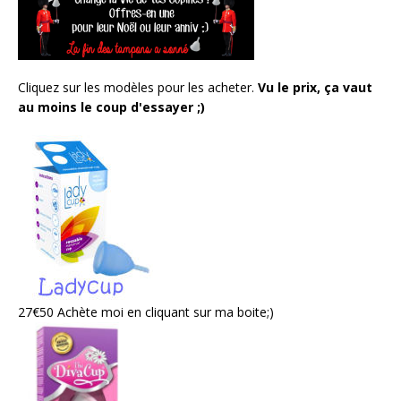
Cliquez sur les modèles pour les acheter.
Vu le prix, ça vaut
au moins le coup d'essayer ;)
27€50 Achète moi en cliquant sur ma boite;)