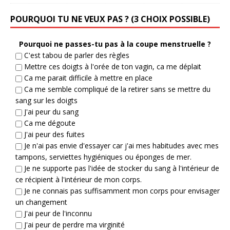
POURQUOI TU NE VEUX PAS ? (3 CHOIX POSSIBLE)
Pourquoi ne passes-tu pas à la coupe menstruelle ?
C'est tabou de parler des règles
Mettre ces doigts à l'orée de ton vagin, ca me déplait
Ca me parait difficile à mettre en place
Ca me semble compliqué de la retirer sans se mettre du
sang sur les doigts
J'ai peur du sang
Ca me dégoute
J'ai peur des fuites
Je n'ai pas envie d'essayer car j'ai mes habitudes avec mes
tampons, serviettes hygiéniques ou éponges de mer.
Je ne supporte pas l'idée de stocker du sang à l'intérieur de
ce récipient à l'intérieur de mon corps.
Je ne connais pas suffisamment mon corps pour envisager
un changement
J'ai peur de l'inconnu
J'ai peur de perdre ma virginité