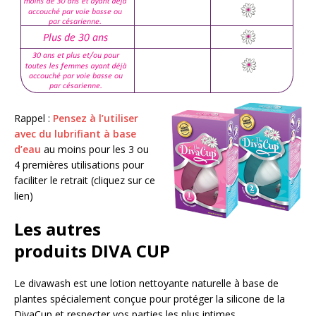
Rappel :
Pensez à l’utiliser
avec du lubrifiant à base
d’eau
au moins pour les 3 ou
4 premières utilisations pour
faciliter le retrait (cliquez sur ce
lien)
Les autres
produits DIVA CUP
Le divawash est une lotion nettoyante naturelle à base de
plantes spécialement conçue pour protéger la silicone de la
DivaCup et respecter vos parties les plus intimes.