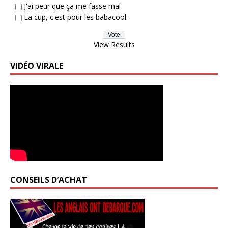
J'ai peur que ça me fasse mal
La cup, c'est pour les babacool.
View Results
VIDÉO VIRALE
CONSEILS D’ACHAT