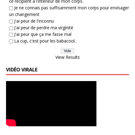
ce récipient à l'intérieur de mon corps.
Je ne connais pas suffisamment mon corps pour envisager
un changement
J'ai peur de l'inconnu
J'ai peur de perdre ma virginité
J'ai peur que ça me fasse mal
La cup, c'est pour les babacool.
View Results
VIDÉO VIRALE