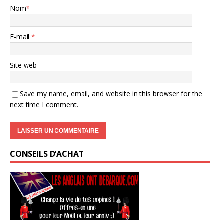
Nom
*
E-mail
*
Site web
Save my name, email, and website in this browser for the
next time I comment.
CONSEILS D’ACHAT