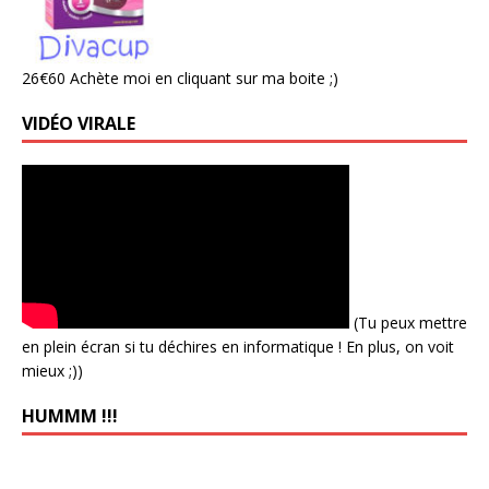
26€60 Achète moi en cliquant sur ma boite ;)
VIDÉO VIRALE
(Tu peux mettre
en plein écran si tu déchires en informatique ! En plus, on voit
mieux ;))
HUMMM !!!