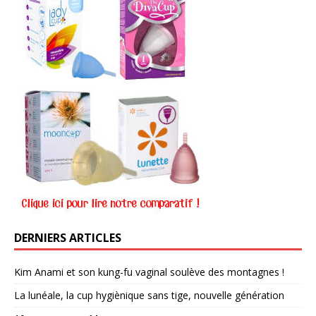
DERNIERS ARTICLES
Kim Anami et son kung-fu vaginal soulève des montagnes !
La lunéale, la cup hygiènique sans tige, nouvelle génération