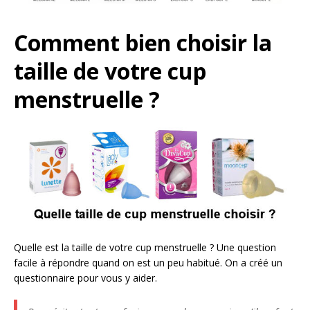
Comment bien choisir la
taille de votre cup
menstruelle ?
Quelle est la taille de votre cup menstruelle ? Une question
facile à répondre quand on est un peu habitué. On a créé un
questionnaire pour vous y aider.