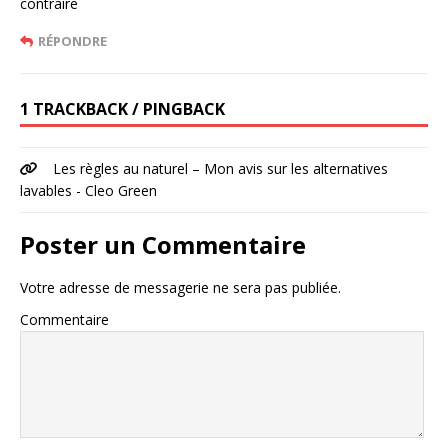
contraire
RÉPONDRE
1 TRACKBACK / PINGBACK
Les règles au naturel – Mon avis sur les alternatives
lavables - Cleo Green
Poster un Commentaire
Votre adresse de messagerie ne sera pas publiée.
Commentaire