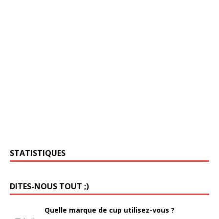
STATISTIQUES
DITES-NOUS TOUT ;)
Quelle marque de cup utilisez-vous ?