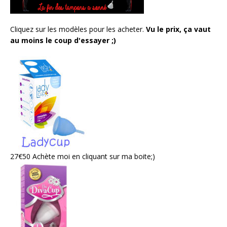
Cliquez sur les modèles pour les acheter.
Vu le prix, ça vaut
au moins le coup d'essayer ;)
27€50 Achète moi en cliquant sur ma boite;)