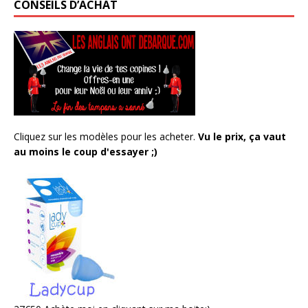
CONSEILS D’ACHAT
Cliquez sur les modèles pour les acheter.
Vu le prix, ça vaut
au moins le coup d'essayer ;)