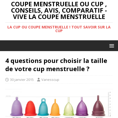
COUPE MENSTRUELLE OU CUP ,
CONSEILS, AVIS, COMPARATIF -
VIVE LA COUPE MENSTRUELLE
LA CUP OU COUPE MENSTRUELLE ! TOUT SAVOIR SUR LA
CUP
4 questions pour choisir la taille
de votre cup menstruelle ?
30 janvier 2015
Vanesscup