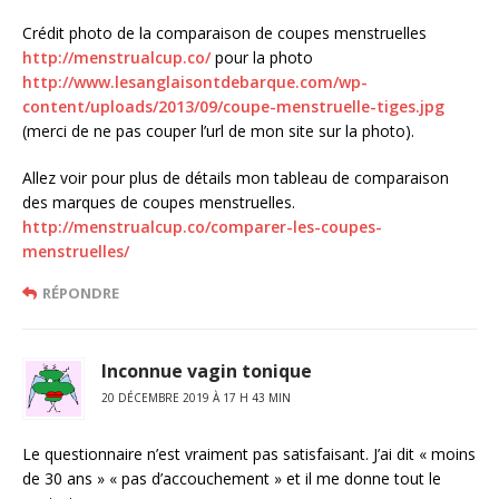
Crédit photo de la comparaison de coupes menstruelles
http://menstrualcup.co/
pour la photo
http://www.lesanglaisontdebarque.com/wp-
content/uploads/2013/09/coupe-menstruelle-tiges.jpg
(merci de ne pas couper l’url de mon site sur la photo).
Allez voir pour plus de détails mon tableau de comparaison
des marques de coupes menstruelles.
http://menstrualcup.co/comparer-les-coupes-
menstruelles/
RÉPONDRE
Inconnue vagin tonique
20 DÉCEMBRE 2019 À 17 H 43 MIN
Le questionnaire n’est vraiment pas satisfaisant. J’ai dit « moins
de 30 ans » « pas d’accouchement » et il me donne tout le