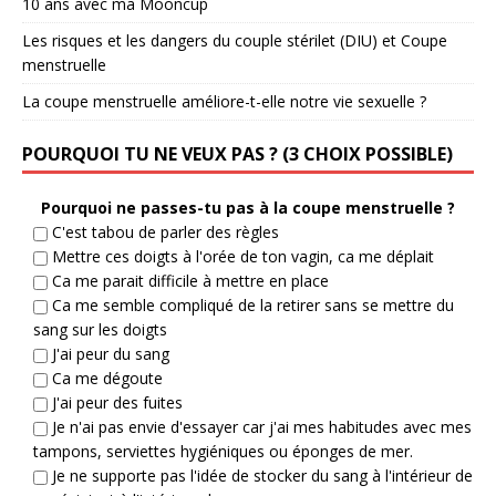
10 ans avec ma Mooncup
Les risques et les dangers du couple stérilet (DIU) et Coupe
menstruelle
La coupe menstruelle améliore-t-elle notre vie sexuelle ?
POURQUOI TU NE VEUX PAS ? (3 CHOIX POSSIBLE)
Pourquoi ne passes-tu pas à la coupe menstruelle ?
C'est tabou de parler des règles
Mettre ces doigts à l'orée de ton vagin, ca me déplait
Ca me parait difficile à mettre en place
Ca me semble compliqué de la retirer sans se mettre du
sang sur les doigts
J'ai peur du sang
Ca me dégoute
J'ai peur des fuites
Je n'ai pas envie d'essayer car j'ai mes habitudes avec mes
tampons, serviettes hygiéniques ou éponges de mer.
Je ne supporte pas l'idée de stocker du sang à l'intérieur de