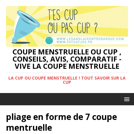
COUPE MENSTRUELLE OU CUP ,
CONSEILS, AVIS, COMPARATIF -
VIVE LA COUPE MENSTRUELLE
LA CUP OU COUPE MENSTRUELLE ! TOUT SAVOIR SUR LA
CUP
pliage en forme de 7 coupe
mentruelle