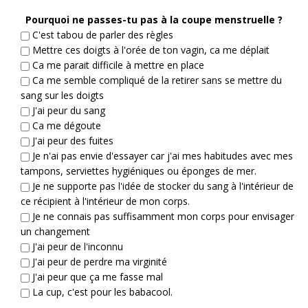
Pourquoi ne passes-tu pas à la coupe menstruelle ?
C'est tabou de parler des règles
Mettre ces doigts à l'orée de ton vagin, ca me déplait
Ca me parait difficile à mettre en place
Ca me semble compliqué de la retirer sans se mettre du
sang sur les doigts
J'ai peur du sang
Ca me dégoute
J'ai peur des fuites
Je n'ai pas envie d'essayer car j'ai mes habitudes avec mes
tampons, serviettes hygiéniques ou éponges de mer.
Je ne supporte pas l'idée de stocker du sang à l'intérieur de
ce récipient à l'intérieur de mon corps.
Je ne connais pas suffisamment mon corps pour envisager
un changement
J'ai peur de l'inconnu
J'ai peur de perdre ma virginité
J'ai peur que ça me fasse mal
La cup, c'est pour les babacool.