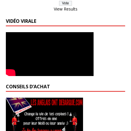
View Results
VIDÉO VIRALE
CONSEILS D’ACHAT