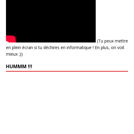
(Tu peux mettre
en plein écran si tu déchires en informatique ! En plus, on voit
mieux ;))
HUMMM !!!