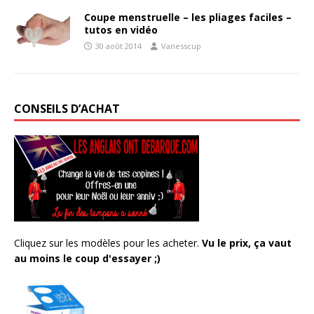
Coupe menstruelle – les pliages faciles –
tutos en vidéo
30 août 2014
Vanesscup
CONSEILS D’ACHAT
Cliquez sur les modèles pour les acheter.
Vu le prix, ça vaut
au moins le coup d'essayer ;)