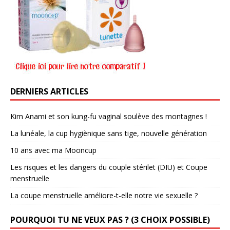
DERNIERS ARTICLES
Kim Anami et son kung-fu vaginal soulève des montagnes !
La lunéale, la cup hygiènique sans tige, nouvelle génération
10 ans avec ma Mooncup
Les risques et les dangers du couple stérilet (DIU) et Coupe
menstruelle
La coupe menstruelle améliore-t-elle notre vie sexuelle ?
POURQUOI TU NE VEUX PAS ? (3 CHOIX POSSIBLE)