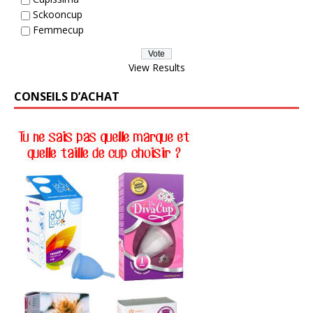
Sckooncup
Femmecup
View Results
CONSEILS D’ACHAT