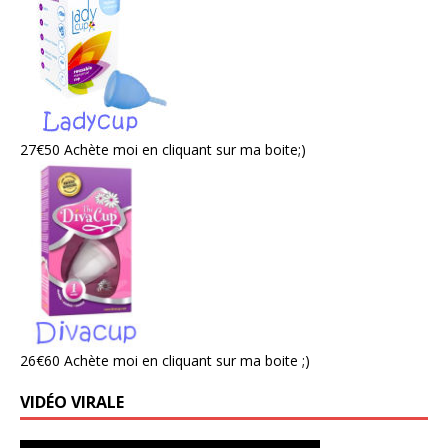
27€50 Achète moi en cliquant sur ma boite;)
26€60 Achète moi en cliquant sur ma boite ;)
VIDÉO VIRALE