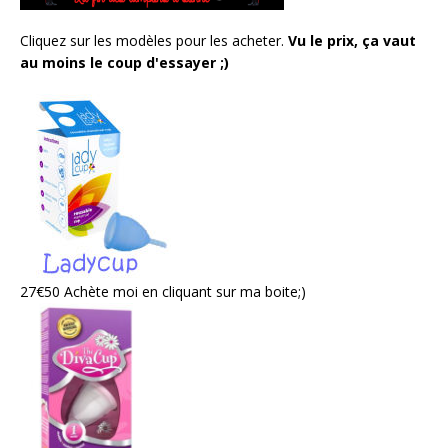
Cliquez sur les modèles pour les acheter.
Vu le prix, ça vaut
au moins le coup d'essayer ;)
27€50 Achète moi en cliquant sur ma boite;)