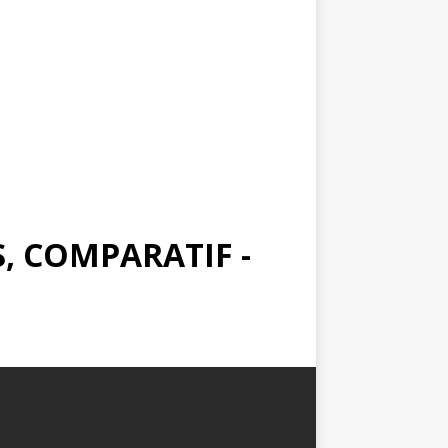
, COMPARATIF -