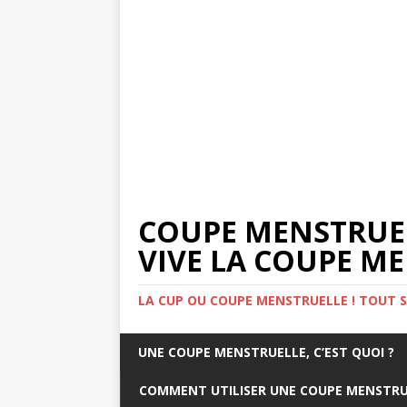
COUPE MENSTRUELL
VIVE LA COUPE M
LA CUP OU COUPE MENSTRUELLE ! TOUT S
UNE COUPE MENSTRUELLE, C’EST QUOI ?
COMMENT UTILISER UNE COUPE MENSTRU