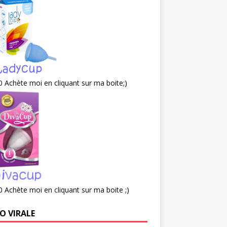
 Achète moi en cliquant sur ma boite;)
 Achète moi en cliquant sur ma boite ;)
O VIRALE