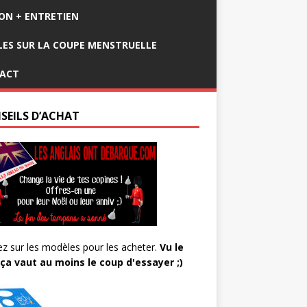
ION + ENTRETIEN
LES SUR LA COUPE MENSTRUELLE
ACT
SEILS D’ACHAT
ez sur les modèles pour les acheter.
Vu le
 ça vaut au moins le coup d'essayer ;)