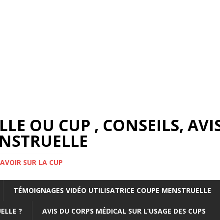
E OU CUP , CONSEILS, AVIS
ENSTRUELLE
AVOIR SUR LA CUP
TÉMOIGNAGES VIDÉO UTILISATRICE COUPE MENSTRUELLE
ELLE ?
AVIS DU CORPS MÉDICAL SUR L’USAGE DES CUPS